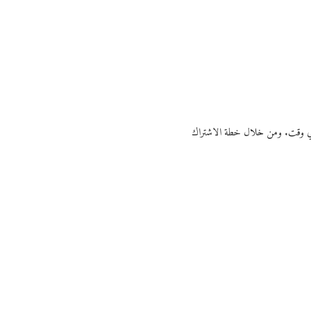
ي أي وقت. ومن خلال خطة الاشتراك