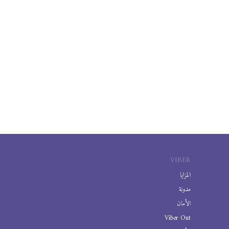
VIBER
المزايا
مدونة
الأمان
Viber Out