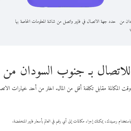
دان من
حدد جهة الاتصال في فايبر واتصل من شاشة المعلومات الخاصة بها
ي
للاتصال بـ جنوب السودان من ب