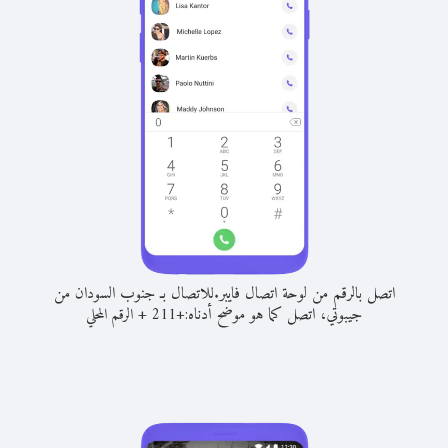
اتصل بالرقم من لوحة اتصال فايبر.
للاتصال بـ جنوب السودان من
جيبوتي، اتصل كما هو موضح أدناه:
+
+
211
الرقم المحلي