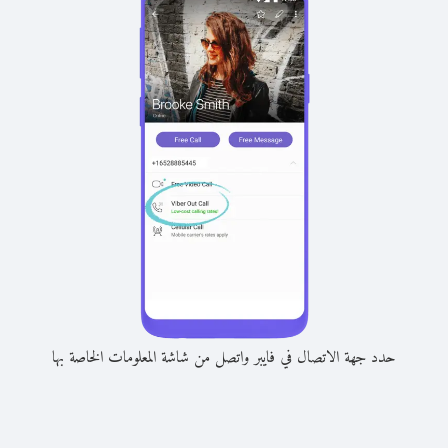
حدد جهة الاتصال في فايبر واتصل من شاشة المعلومات الخاصة بها