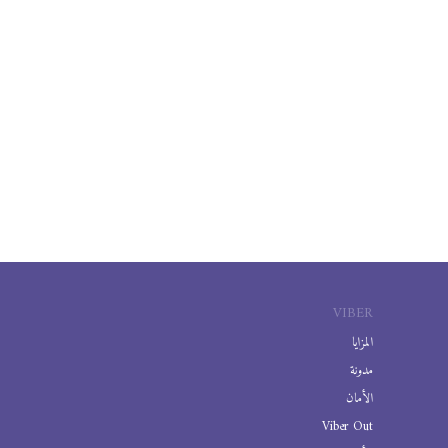
VIBER
المزايا
مدونة
الأمان
Viber Out