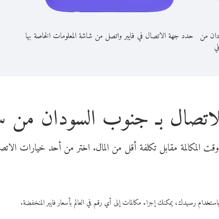
دان من
حدد جهة الاتصال في فايبر واتصل من شاشة المعلومات الخاصة بها
لي
لاتصال بـ جنوب السودان من سن