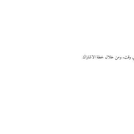
ي أي وقت. ومن خلال خطة الاشتراك