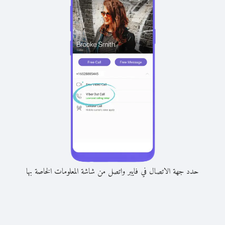
حدد جهة الاتصال في فايبر واتصل من شاشة المعلومات الخاصة بها