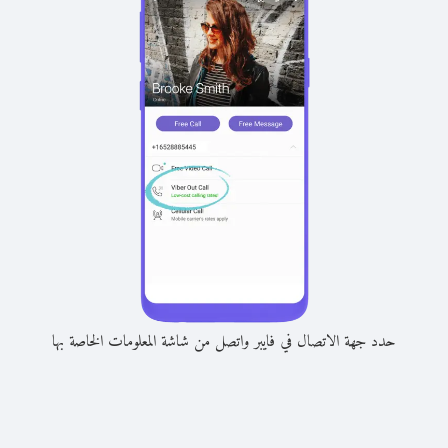
حدد جهة الاتصال في فايبر واتصل من شاشة المعلومات الخاصة بها