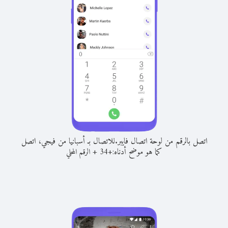
اتصل بالرقم من لوحة اتصال فايبر.
للاتصال بـ أسبانيا من فيجي، اتصل
كما هو موضح أدناه:
+
+
34
الرقم المحلي