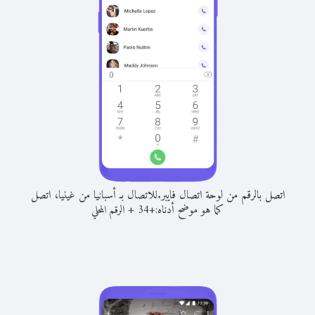
اتصل بالرقم من لوحة اتصال فايبر.
للاتصال بـ أسبانيا من غينيا، اتصل
كما هو موضح أدناه:
+
+
34
الرقم المحلي