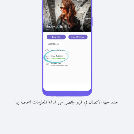
حدد جهة الاتصال في فايبر واتصل من شاشة المعلومات الخاصة بها