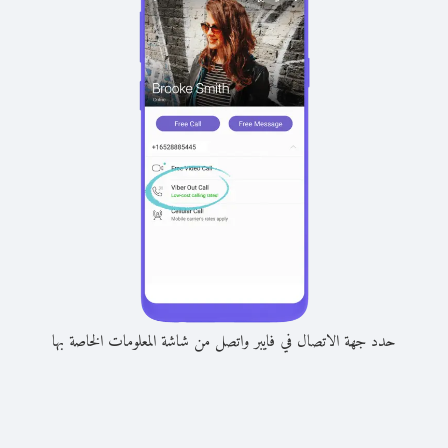
حدد جهة الاتصال في فايبر واتصل من شاشة المعلومات الخاصة بها