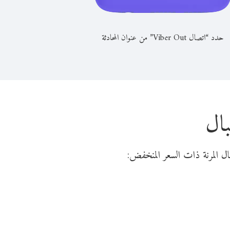
حدد “اتصال Viber Out” من عنوان المحادثة
بال