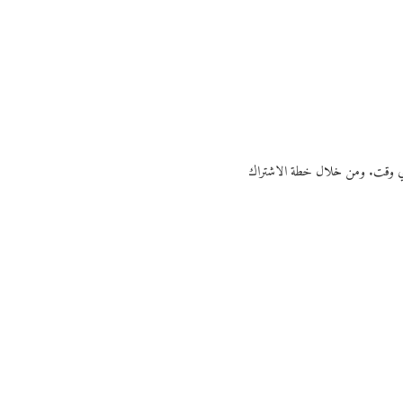
ي أي وقت. ومن خلال خطة الاشتراك