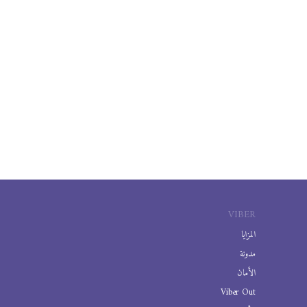
VIBER
المزايا
مدونة
الأمان
Viber Out