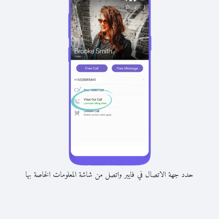
حدد جهة الاتصال في فايبر واتصل من شاشة المعلومات الخاصة بها