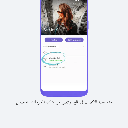
حدد جهة الاتصال في فايبر واتصل من شاشة المعلومات الخاصة بها