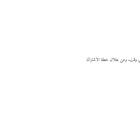
ي أي وقت. ومن خلال خطة الاشتراك