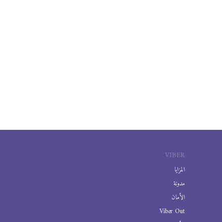
VIBER
المزايا
مدونة
الأمان
Viber Out