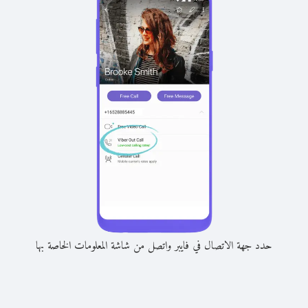
حدد جهة الاتصال في فايبر واتصل من شاشة المعلومات الخاصة بها