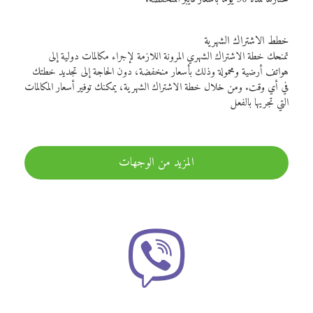
خطط الاشتراك الشهرية
تمنحك خطة الاشتراك الشهري المرونة اللازمة لإجراء مكالمات دولية إلى
هواتف أرضية ومحمولة وذلك بأسعار منخفضة، دون الحاجة إلى تجديد خطتك
في أي وقت. ومن خلال خطة الاشتراك الشهرية، يمكنك توفير أسعار المكالمات
التي تجريها بالفعل
المزيد من الوجهات