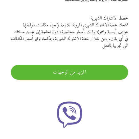
خطط الاشتراك الشهرية
تمنحك خطة الاشتراك الشهري المرونة اللازمة لإجراء مكالمات دولية إلى
هواتف أرضية ومحمولة وذلك بأسعار منخفضة، دون الحاجة إلى تجديد خطتك
في أي وقت. ومن خلال خطة الاشتراك الشهرية، يمكنك توفير أسعار المكالمات
التي تجريها بالفعل
المزيد من الوجهات