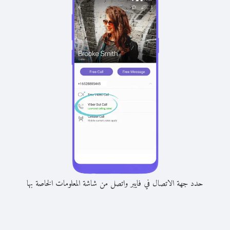
حدد جهة الاتصال في فايبر واتصل من شاشة المعلومات الخاصة بها