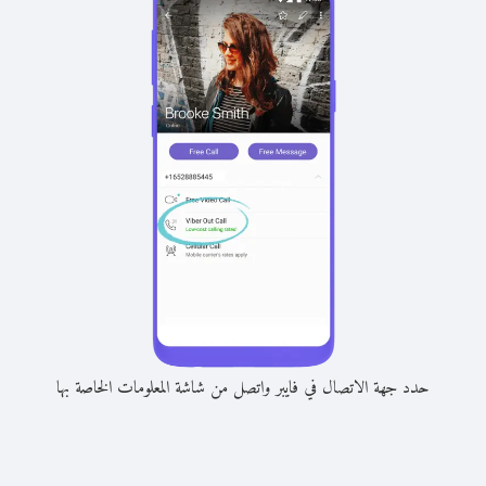
حدد جهة الاتصال في فايبر واتصل من شاشة المعلومات الخاصة بها