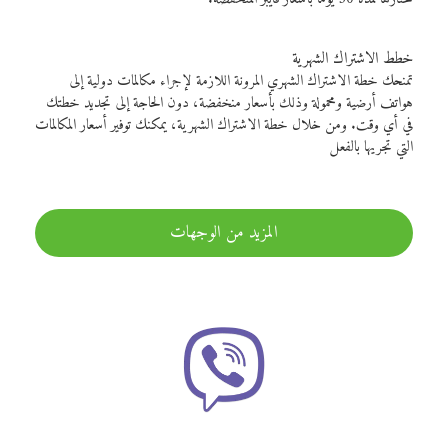
خطط الاشتراك الشهرية
تمنحك خطة الاشتراك الشهري المرونة اللازمة لإجراء مكالمات دولية إلى
هواتف أرضية ومحمولة وذلك بأسعار منخفضة، دون الحاجة إلى تجديد خطتك
في أي وقت. ومن خلال خطة الاشتراك الشهرية، يمكنك توفير أسعار المكالمات
التي تجريها بالفعل
المزيد من الوجهات