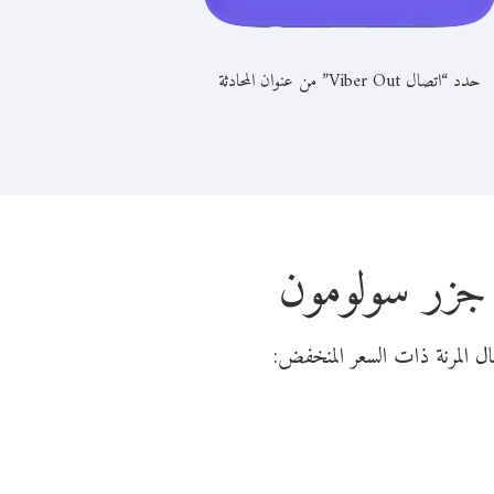
حدد “اتصال Viber Out” من عنوان المحادثة
 جزر سولومون