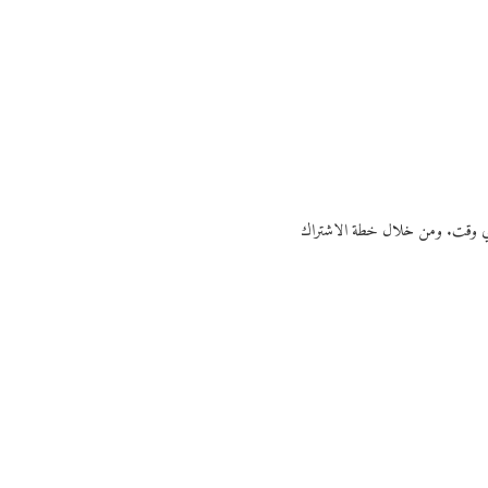
ي أي وقت. ومن خلال خطة الاشتراك