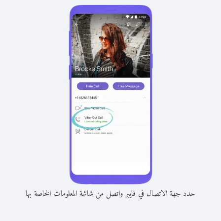
حدد جهة الاتصال في فايبر واتصل من شاشة المعلومات الخاصة بها