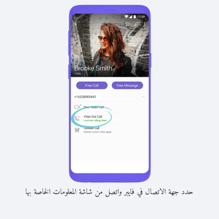
حدد جهة الاتصال في فايبر واتصل من شاشة المعلومات الخاصة بها