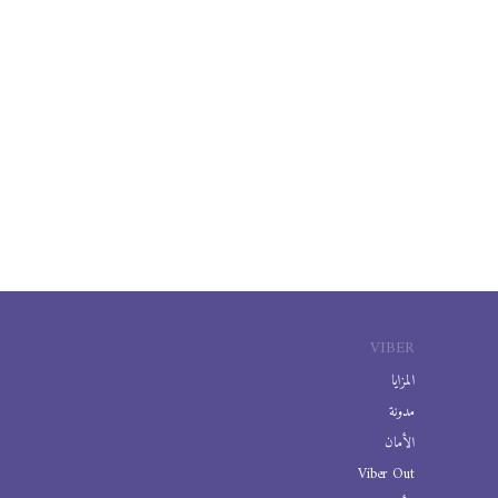
VIBER
المزايا
مدونة
الأمان
Viber Out