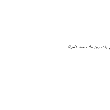
ي أي وقت. ومن خلال خطة الاشتراك