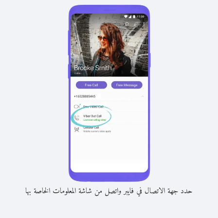
حدد جهة الاتصال في فايبر واتصل من شاشة المعلومات الخاصة بها