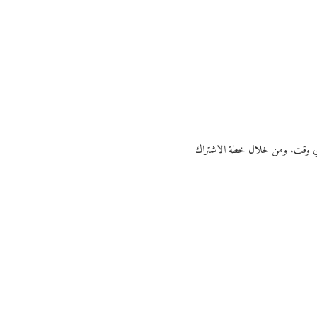
ي أي وقت. ومن خلال خطة الاشتراك