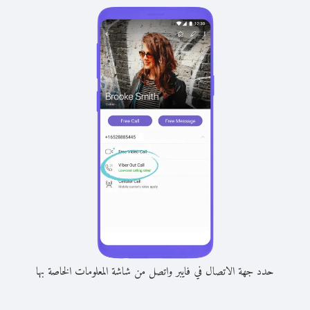
حدد جهة الاتصال في فايبر واتصل من شاشة المعلومات الخاصة بها