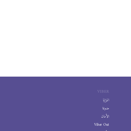
VIBER
المزايا
مدونة
الأمان
Viber Out