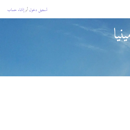
تسجيل دخول
أو
إنشاء حساب
نيا