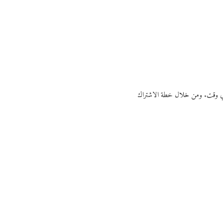
ي أي وقت. ومن خلال خطة الاشتراك