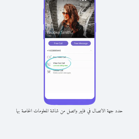
حدد جهة الاتصال في فايبر واتصل من شاشة المعلومات الخاصة بها