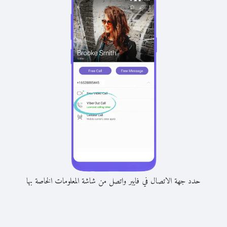
حدد جهة الاتصال في فايبر واتصل من شاشة المعلومات الخاصة بها