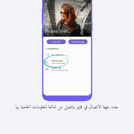
حدد جهة الاتصال في فايبر واتصل من شاشة المعلومات الخاصة بها