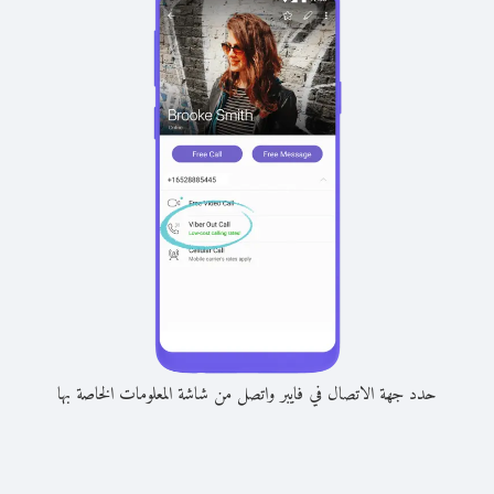
حدد جهة الاتصال في فايبر واتصل من شاشة المعلومات الخاصة بها