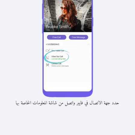
حدد جهة الاتصال في فايبر واتصل من شاشة المعلومات الخاصة بها