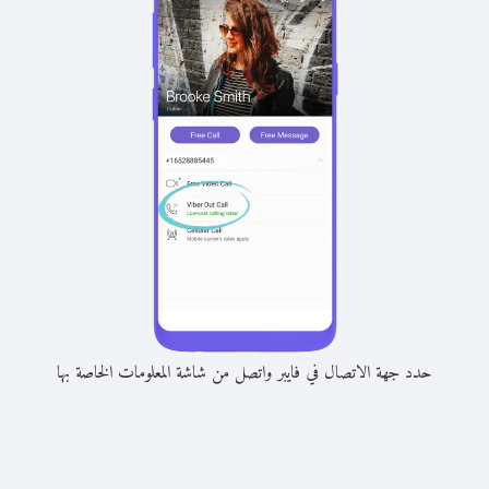
حدد جهة الاتصال في فايبر واتصل من شاشة المعلومات الخاصة بها