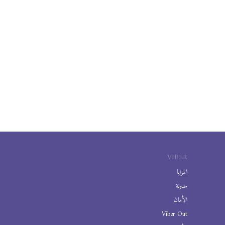
VIBER
المزايا
مدونة
الأمان
Viber Out