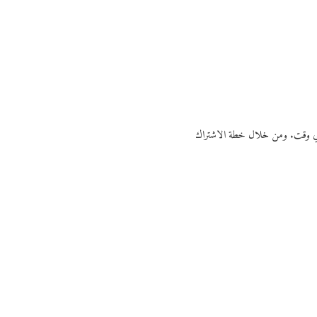
ي أي وقت. ومن خلال خطة الاشتراك