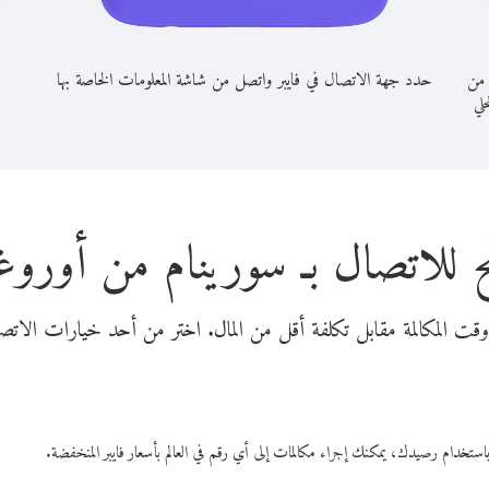
 من
حدد جهة الاتصال في فايبر واتصل من شاشة المعلومات الخاصة بها
حلي
 للاتصال بـ سورينام من أورو