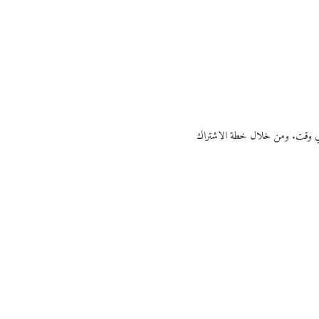
ي أي وقت. ومن خلال خطة الاشتراك