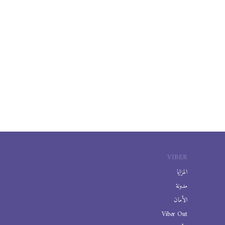
VIBER
المزايا
مدونة
الأمان
Viber Out