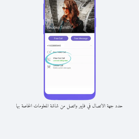
حدد جهة الاتصال في فايبر واتصل من شاشة المعلومات الخاصة بها