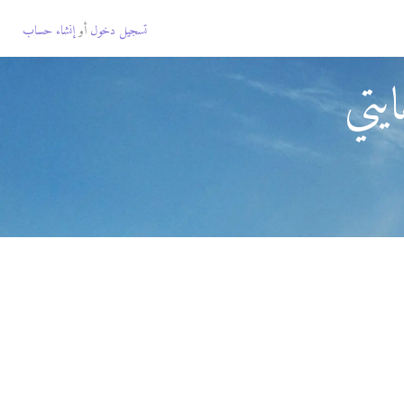
تسجيل دخول
أو
إنشاء حساب
يتي