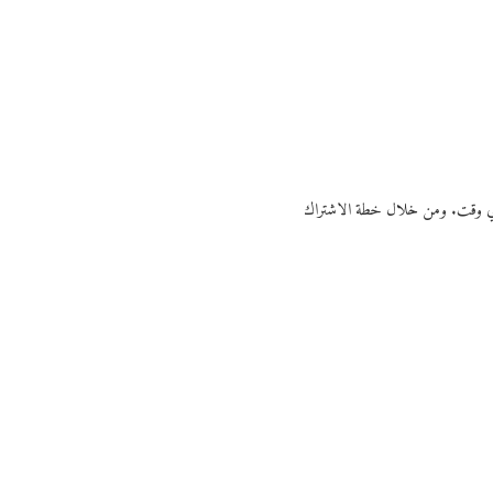
ي أي وقت. ومن خلال خطة الاشتراك