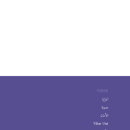
VIBER
المزايا
مدونة
الأمان
Viber Out