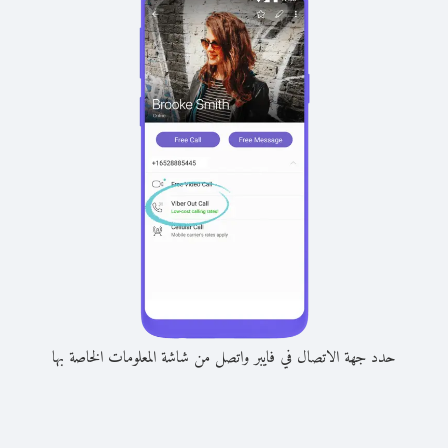
حدد جهة الاتصال في فايبر واتصل من شاشة المعلومات الخاصة بها