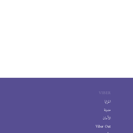
VIBER
المزايا
مدونة
الأمان
Viber Out