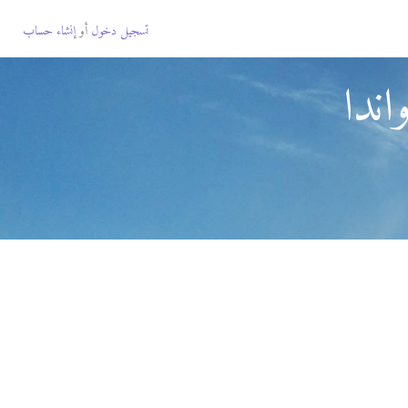
تسجيل دخول
أو
إنشاء حساب
ندا