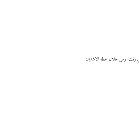
ي أي وقت. ومن خلال خطة الاشتراك