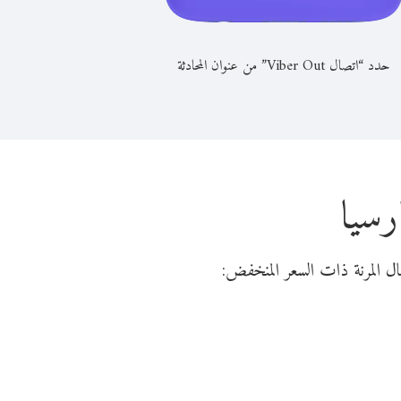
حدد “اتصال Viber Out” من عنوان المحادثة
رسيا