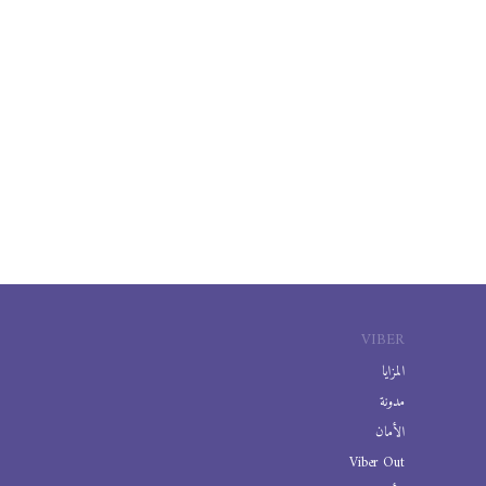
VIBER
المزايا
مدونة
الأمان
Viber Out