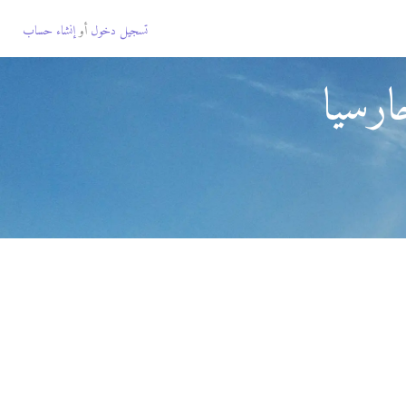
تسجيل دخول
أو
إنشاء حساب
ارسيا