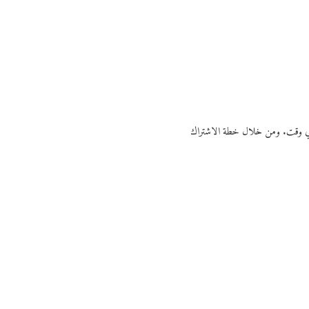
ي أي وقت. ومن خلال خطة الاشتراك