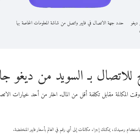
 ديغو
حدد جهة الاتصال في فايبر واتصل من شاشة المعلومات الخاصة بها
 للاتصال بـ السويد من ديغو جا