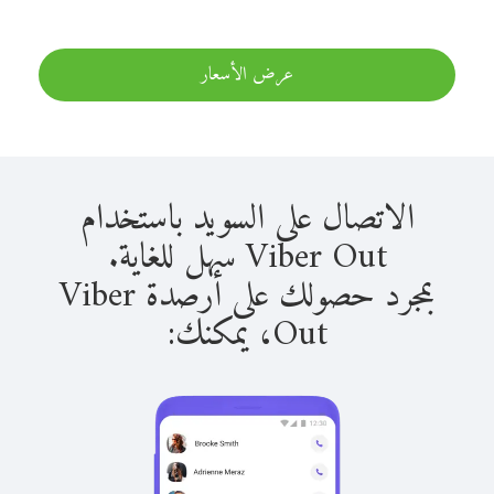
عرض الأسعار
الاتصال على السويد باستخدام
Viber Out سهل للغاية.
بمجرد حصولك على أرصدة Viber
Out، يمكنك: