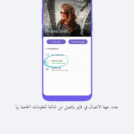
حدد جهة الاتصال في فايبر واتصل من شاشة المعلومات الخاصة بها