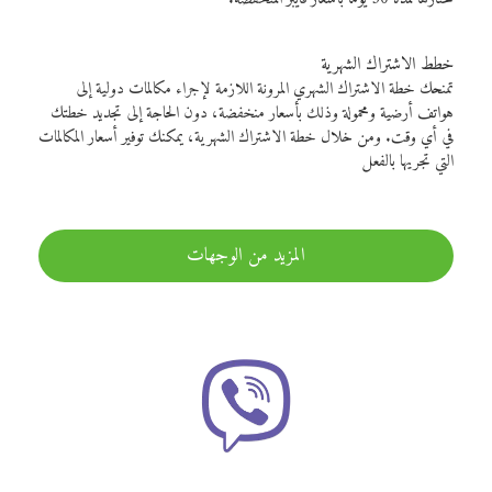
خطط الاشتراك الشهرية
تمنحك خطة الاشتراك الشهري المرونة اللازمة لإجراء مكالمات دولية إلى
هواتف أرضية ومحمولة وذلك بأسعار منخفضة، دون الحاجة إلى تجديد خطتك
في أي وقت. ومن خلال خطة الاشتراك الشهرية، يمكنك توفير أسعار المكالمات
التي تجريها بالفعل
المزيد من الوجهات