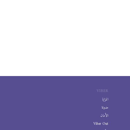
VIBER
المزايا
مدونة
الأمان
Viber Out