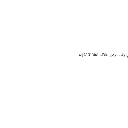
ي أي وقت. ومن خلال خطة الاشتراك