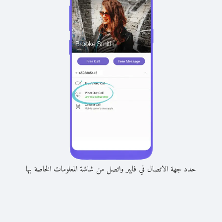
حدد جهة الاتصال في فايبر واتصل من شاشة المعلومات الخاصة بها