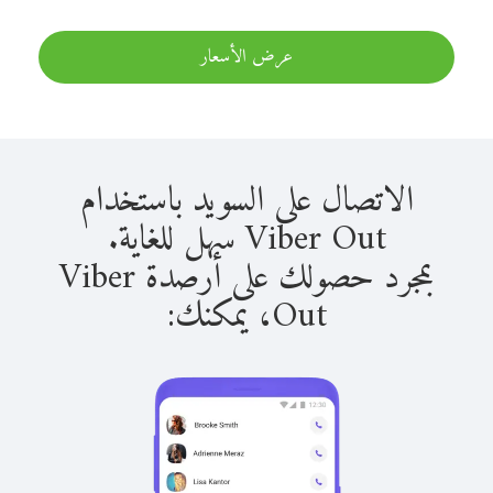
عرض الأسعار
الاتصال على السويد باستخدام
Viber Out سهل للغاية.
بمجرد حصولك على أرصدة Viber
Out، يمكنك: