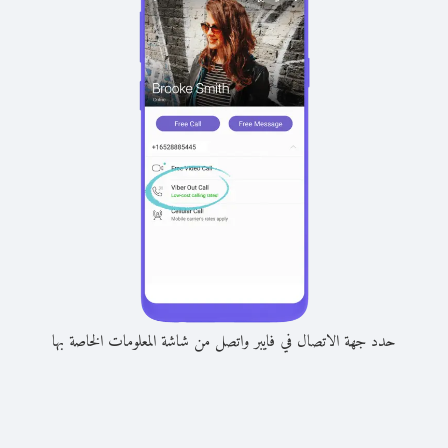
حدد جهة الاتصال في فايبر واتصل من شاشة المعلومات الخاصة بها