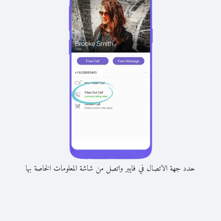
حدد جهة الاتصال في فايبر واتصل من شاشة المعلومات الخاصة بها