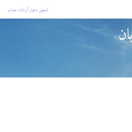
تسجيل دخول
أو
إنشاء حساب
ان