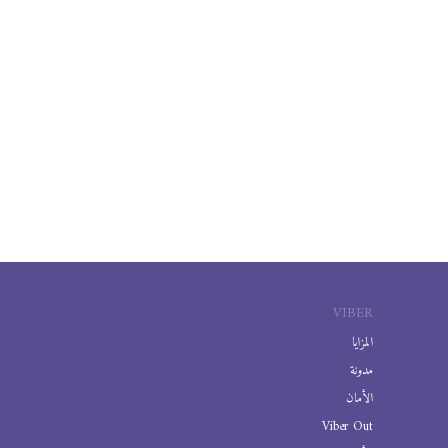
VIBER
المزايا
مدونة
الأمان
Viber Out