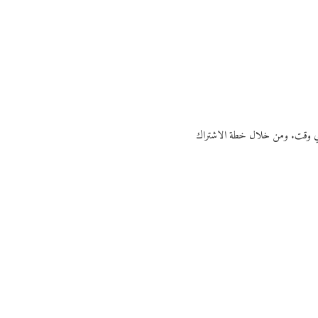
ي أي وقت. ومن خلال خطة الاشتراك