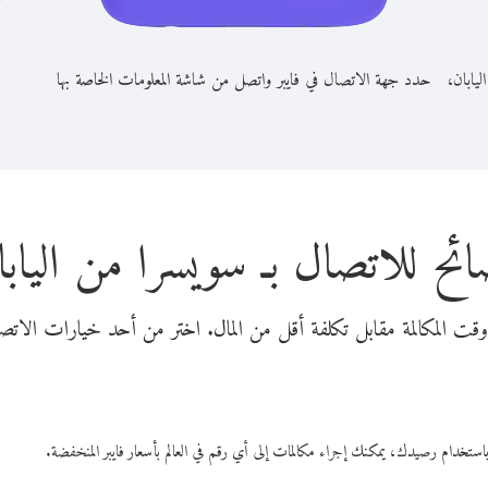
ليابان،
حدد جهة الاتصال في فايبر واتصل من شاشة المعلومات الخاصة بها
ائح للاتصال بـ سويسرا من اليابا