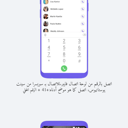
اتصل بالرقم من لوحة اتصال فايبر.
للاتصال بـ سويسرا من سينت
يوستاتيوس، اتصل كما هو موضح أدناه:
+
+
41
الرقم المحلي