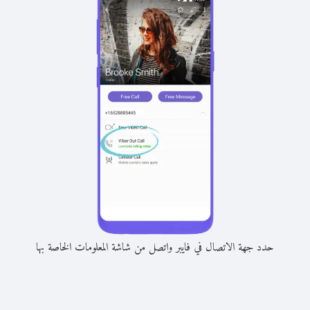
حدد جهة الاتصال في فايبر واتصل من شاشة المعلومات الخاصة بها