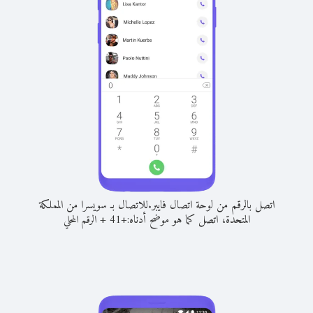
اتصل بالرقم من لوحة اتصال فايبر.
للاتصال بـ سويسرا من المملكة
المتحدة، اتصل كما هو موضح أدناه:
+
+
41
الرقم المحلي