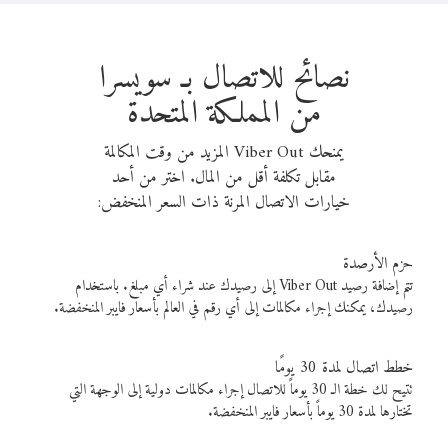
نصائح للاتصال بـ سويسرا
من المملكة المتحدة
يمنحك Viber Out المزيد من وقت المكالمة
مقابل تكلفة أقل من المال. اختر من أحد
خيارات الاتصال المرنة ذات السعر المنخفض:
حزم الأرصدة
تتم إضافة رصيد Viber Out إلى رصيدك عند شراء أي مبلغ. باستخدام
رصيدك، يمكنك إجراء مكالمات إلى أي رقم في العالم بأسعار فايبر المنخفضة.
خطط اتصال لمدة 30 يومًا
تتيح لك خطة الـ 30 يوماً للاتصال إجراء مكالمات دولية إلى الوجهة التي
تختارها لمدة 30 يوماً بأسعار فايبر المنخفضة.