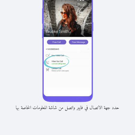
حدد جهة الاتصال في فايبر واتصل من شاشة المعلومات الخاصة بها