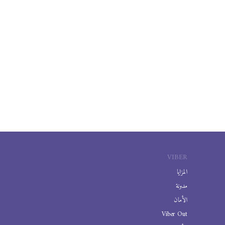
VIBER
المزايا
مدونة
الأمان
Viber Out