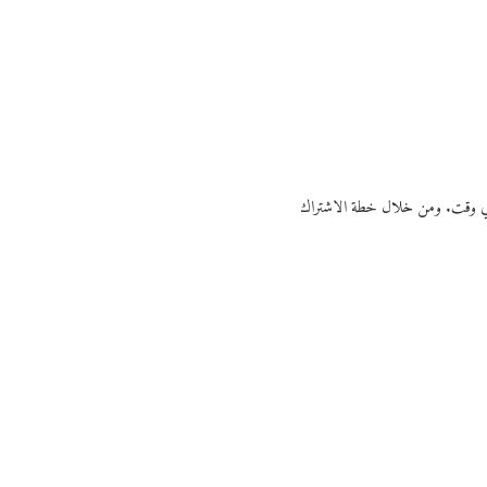
ي أي وقت. ومن خلال خطة الاشتراك