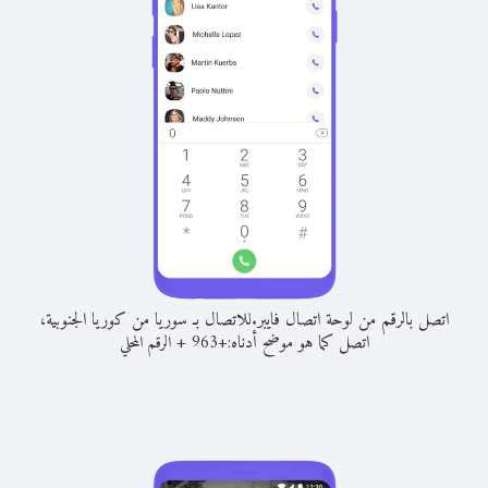
اتصل بالرقم من لوحة اتصال فايبر.
للاتصال بـ سوريا من كوريا الجنوبية،
اتصل كما هو موضح أدناه:
+
+
963
الرقم المحلي