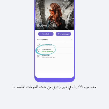
حدد جهة الاتصال في فايبر واتصل من شاشة المعلومات الخاصة بها