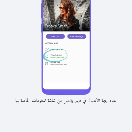
حدد جهة الاتصال في فايبر واتصل من شاشة المعلومات الخاصة بها