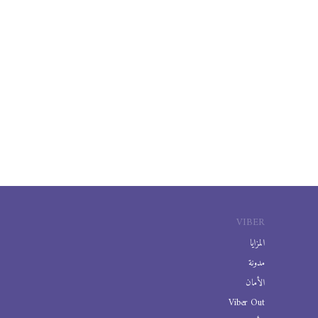
VIBER
المزايا
مدونة
الأمان
Viber Out