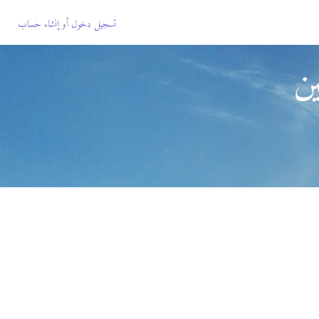
تسجيل دخول
أو
إنشاء حساب
ن