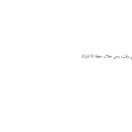
ي أي وقت. ومن خلال خطة الاشتراك