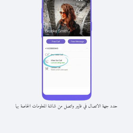
حدد جهة الاتصال في فايبر واتصل من شاشة المعلومات الخاصة بها