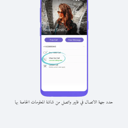
حدد جهة الاتصال في فايبر واتصل من شاشة المعلومات الخاصة بها