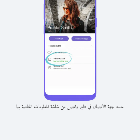
حدد جهة الاتصال في فايبر واتصل من شاشة المعلومات الخاصة بها